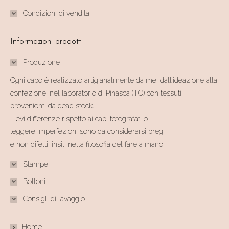
Condizioni di vendita
Informazioni prodotti
Produzione
Ogni capo è realizzato artigianalmente da me, dall’ideazione alla
confezione, nel laboratorio di Pinasca (TO) con tessuti
provenienti da dead stock.
Lievi differenze rispetto ai capi fotografati o
leggere imperfezioni sono da considerarsi pregi
e non difetti, insiti nella filosofia del fare a mano.
Stampe
Bottoni
Consigli di lavaggio
Home