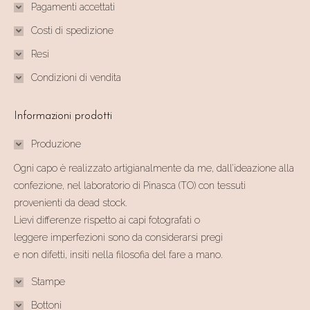
Pagamenti accettati
Costi di spedizione
Resi
Condizioni di vendita
Informazioni prodotti
Produzione
Ogni capo è realizzato artigianalmente da me, dall’ideazione alla
confezione, nel laboratorio di Pinasca (TO) con tessuti
provenienti da dead stock.
Lievi differenze rispetto ai capi fotografati o
leggere imperfezioni sono da considerarsi pregi
e non difetti, insiti nella filosofia del fare a mano.
Stampe
Bottoni