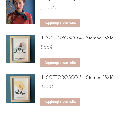
30,00
€
Aggiungi al carrello
IL SOTTOBOSCO 4 - Stampa 13X18
6,00
€
Aggiungi al carrello
IL SOTTOBOSCO 3 - Stampa 13X18
6,00
€
Aggiungi al carrello