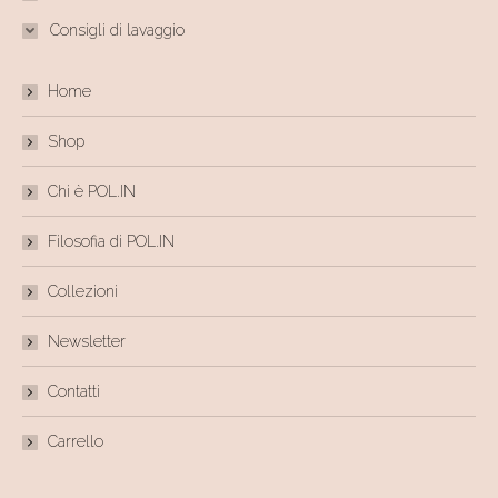
Consigli di lavaggio
Home
Shop
Chi è POL.IN
Filosofia di POL.IN
Collezioni
Newsletter
Contatti
Carrello