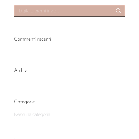
Search:
Commenti recenti
Archivi
Categorie
Nessuna categoria