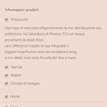
Informazioni prodotti
Produzione
Ogni capo è realizzato artigianalmente da me, dall’ideazione alla
confezione, nel laboratorio di Pinasca (TO) con tessuti
provenienti da dead stock.
Lievi differenze rispetto ai capi fotografati o
leggere imperfezioni sono da considerarsi pregi
e non difetti, insiti nella filosofia del fare a mano.
Stampe
Bottoni
Consigli di lavaggio
Home