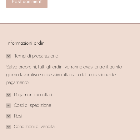
Post comment
Informazioni ordini
Tempi di preparazione
Salvo preordini, tutti gli ordini verranno evasi entro il quinto
giorno lavorativo successivo alla data della ricezione del
pagamento.
Pagamenti accettati
Costi di spedizione
Resi
Condizioni di vendita