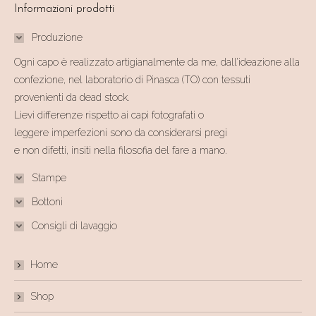
Informazioni prodotti
Produzione
Ogni capo è realizzato artigianalmente da me, dall’ideazione alla
confezione, nel laboratorio di Pinasca (TO) con tessuti
provenienti da dead stock.
Lievi differenze rispetto ai capi fotografati o
leggere imperfezioni sono da considerarsi pregi
e non difetti, insiti nella filosofia del fare a mano.
Stampe
Bottoni
Consigli di lavaggio
Home
Shop