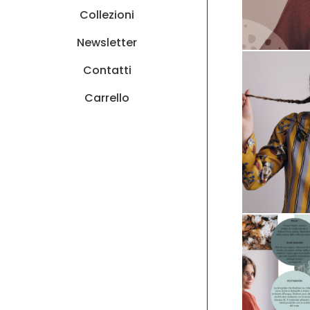
Collezioni
Newsletter
Contatti
Carrello