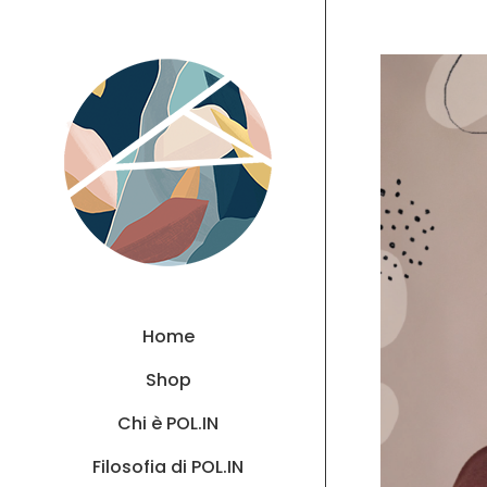
Home
Shop
Chi è POL.IN
Filosofia di POL.IN