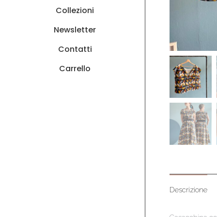
Collezioni
Newsletter
Contatti
Carrello
Descrizione