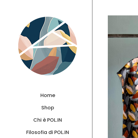
Home
Shop
Chi è POL.IN
Filosofia di POL.IN