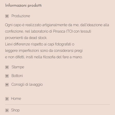
Informazioni prodotti
Produzione
Ogni capo è realizzato artigianalmente da me, dall’ideazione alla
confezione, nel laboratorio di Pinasca (TO) con tessuti
provenienti da dead stock.
Lievi differenze rispetto ai capi fotografati o
leggere imperfezioni sono da considerarsi pregi
e non difetti, insiti nella filosofia del fare a mano.
Stampe
Bottoni
Consigli di lavaggio
Home
Shop