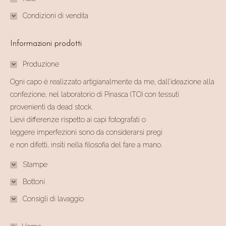
Condizioni di vendita
Informazioni prodotti
Produzione
Ogni capo è realizzato artigianalmente da me, dall’ideazione alla
confezione, nel laboratorio di Pinasca (TO) con tessuti
provenienti da dead stock.
Lievi differenze rispetto ai capi fotografati o
leggere imperfezioni sono da considerarsi pregi
e non difetti, insiti nella filosofia del fare a mano.
Stampe
Bottoni
Consigli di lavaggio