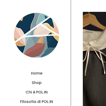
Home
Shop
Chi è POL.IN
Filosofia di POL.IN