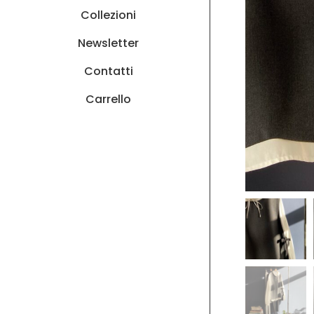
Collezioni
Newsletter
Contatti
Carrello