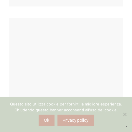
Questo sito utilizza cookie per fornirti la migliore esperienza.
Chiudendo questo banner acconsenti all'uso dei cookie.
Ok
Privacy policy
Go